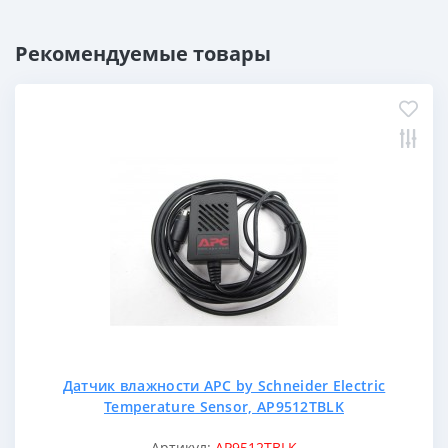
Рекомендуемые товары
Датчик влажности APC by Schneider Electric
Temperature Sensor, AP9512TBLK
Артикул:
AP9512TBLK