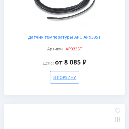
Датчик температуры APC AP9335T
Артикул:
AP9335T
от 8 085 ₽
Цена:
В КОРЗИНУ