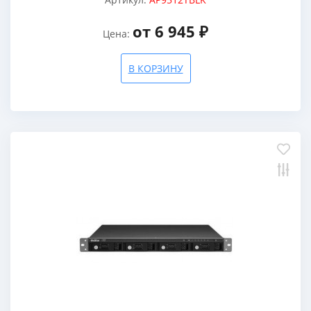
от 6 945 ₽
Цена:
В КОРЗИНУ