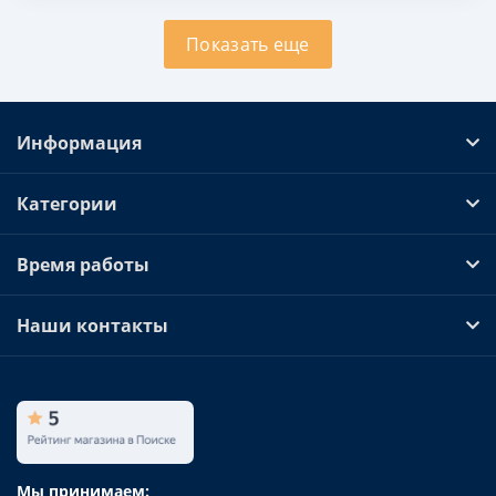
Показать еще
Информация
Категории
Время работы
Наши контакты
Мы принимаем: