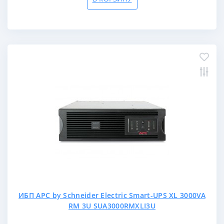
ИБП APC by Schneider Electric Smart-UPS XL 3000VA
RM 3U SUA3000RMXLI3U