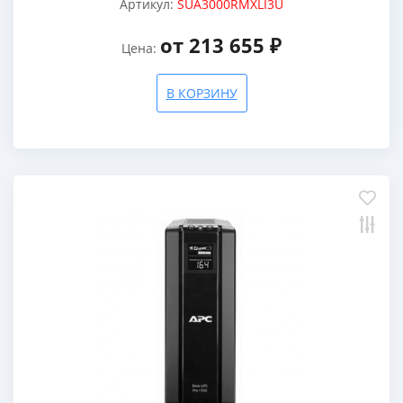
Артикул:
SUA3000RMXLI3U
от 213 655 ₽
Цена:
В КОРЗИНУ