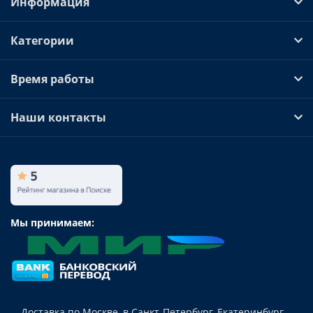
Информация
Категории
Время работы
Наши контакты
Мы принимаем:
Доставка по Москве, в Санкт-Петербург, Екатеринбург,