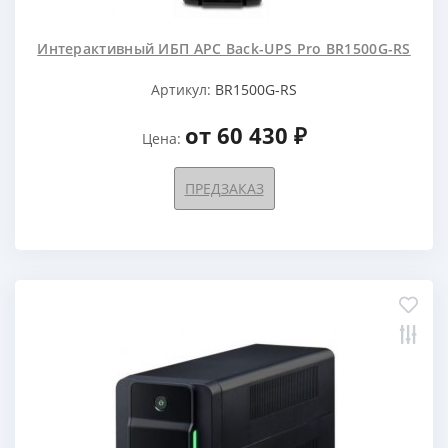
Интерактивный ИБП APC Back-UPS Pro BR1500G-RS
Артикул:
BR1500G-RS
от 60 430 ₽
Цена:
ПРЕДЗАКАЗ