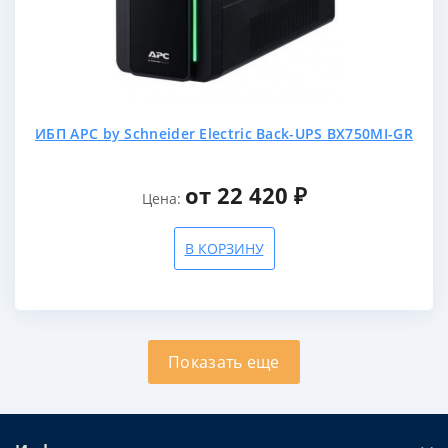
ИБП APC by Schneider Electric Back-UPS BX750MI-GR
от 22 420 ₽
Цена:
В КОРЗИНУ
Показать еще