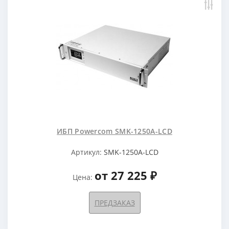
ИБП Powercom SMK-1250A-LCD
Артикул:
SMK-1250A-LCD
от 27 225 ₽
Цена:
ПРЕДЗАКАЗ