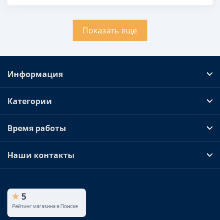
Показать еще
Информация
Категории
Время работы
Наши контакты