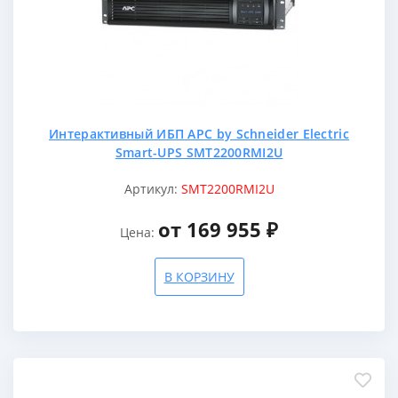
Интерактивный ИБП APC by Schneider Electric
Smart-UPS SMT2200RMI2U
Артикул:
SMT2200RMI2U
от 169 955 ₽
Цена:
В КОРЗИНУ