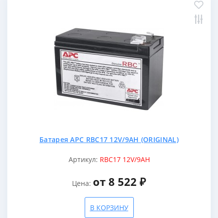
Батарея APC RBC17 12V/9AH (ORIGINAL)
Артикул:
RBC17 12V/9AH
от 8 522 ₽
Цена:
В КОРЗИНУ