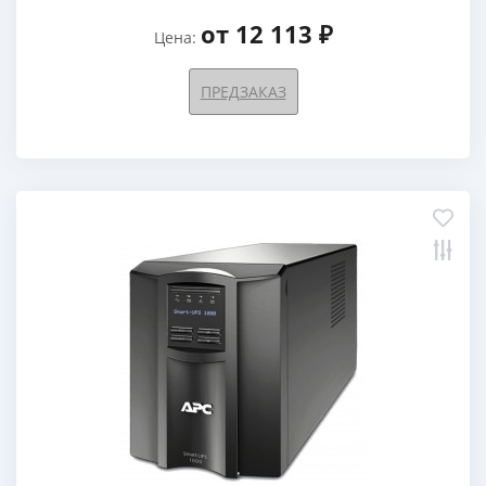
от 12 113 ₽
Цена:
ПРЕДЗАКАЗ