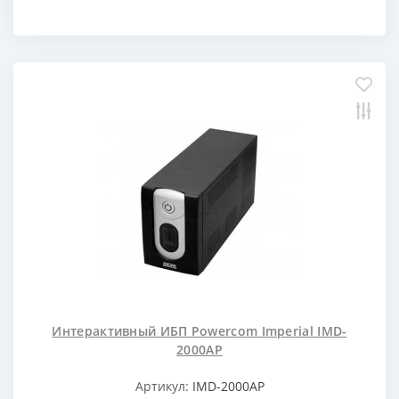
Интерактивный ИБП Powercom Imperial IMD-
2000AP
Артикул:
IMD-2000AP