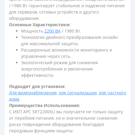
/ 1980 Вт гарантирует стабильное и надежное питание
для серверов, сетевых устройств и другого
оборудования.
Основные Характеристики:
Мощность
2200 ВА
/ 1980 Вт.
Технология двойного преобразования онлайн
для максимальной защиты.
Расширенные возможности мониторинга и
управления через сеть.
Экологический режим для снижения
энергопотребления и увеличения
эффективности.
Подходит для установки:
Для видеонаблюдения
,
для сигнализации
,
для частного
дома
.
Преимущества Использования:
С ИБП APC SRT2200XLI вы получаете не только защиту
от перебоев питания, но и значительное снижение
риска повреждения оборудования благодаря
передовым функциям защиты.