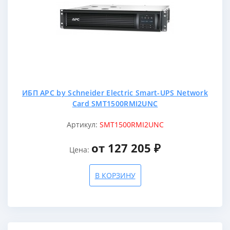
ИБП APC by Schneider Electric Smart-UPS Network
Card SMT1500RMI2UNC
Артикул:
SMT1500RMI2UNC
от 127 205 ₽
Цена:
В КОРЗИНУ