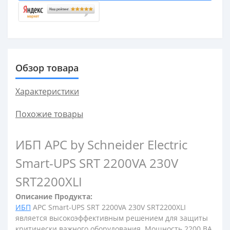
Обзор товара
Характеристики
Похожие товары
ИБП APC by Schneider Electric
Smart-UPS SRT 2200VA 230V
SRT2200XLI
Описание Продукта:
ИБП
APC Smart-UPS SRT 2200VA 230V SRT2200XLI
является высокоэффективным решением для защиты
критически важного оборудования. Мощность 2200 ВА