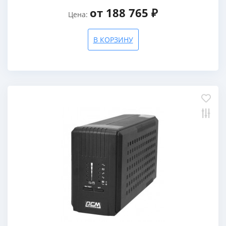
от 188 765 ₽
Цена:
В КОРЗИНУ