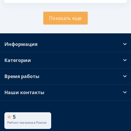
Показать еще
Информация
Категории
Время работы
Наши контакты