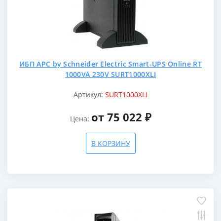
ИБП APC by Schneider Electric Smart-UPS Online RT
1000VA 230V SURT1000XLI
Артикул:
SURT1000XLI
от 75 022 ₽
Цена:
В КОРЗИНУ