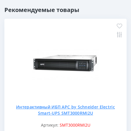
Рекомендуемые товары
Интерактивный ИБП APC by Schneider Electric
Smart-UPS SMT3000RMI2U
Артикул:
SMT3000RMI2U