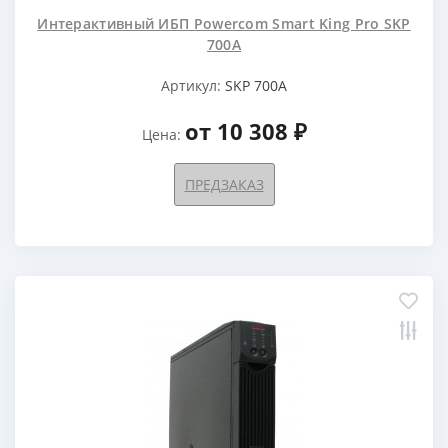
Интерактивный ИБП Powercom Smart King Pro SKP
700A
Артикул:
SKP 700A
от 10 308 ₽
Цена:
ПРЕДЗАКАЗ