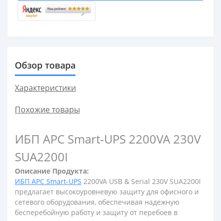
Обзор товара
Характеристики
Похожие товары
ИБП APC Smart-UPS 2200VA 230V
SUA2200I
Описание Продукта:
ИБП APC Smart-UPS
2200VA USB & Serial 230V SUA2200I
предлагает высокоуровневую защиту для офисного и
сетевого оборудования, обеспечивая надежную
бесперебойную работу и защиту от перебоев в