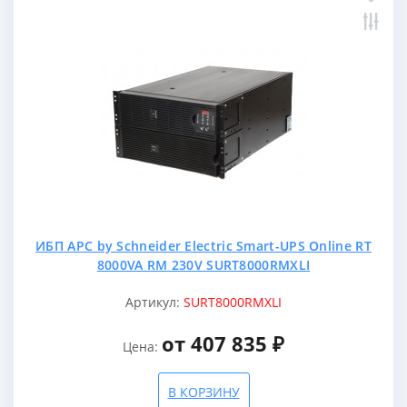
ИБП APC by Schneider Electric Smart-UPS Online RT
8000VA RM 230V SURT8000RMXLI
Артикул:
SURT8000RMXLI
от 407 835 ₽
Цена:
В КОРЗИНУ