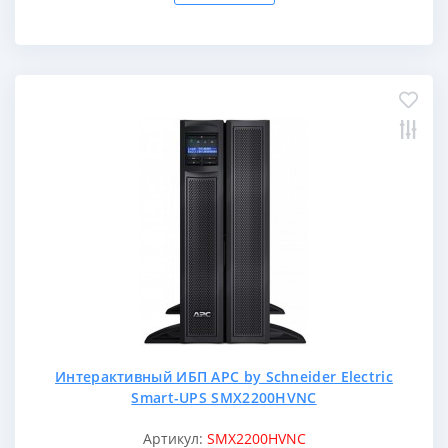
Интерактивный ИБП APC by Schneider Electric
Smart-UPS SMX2200HVNC
Артикул:
SMX2200HVNC