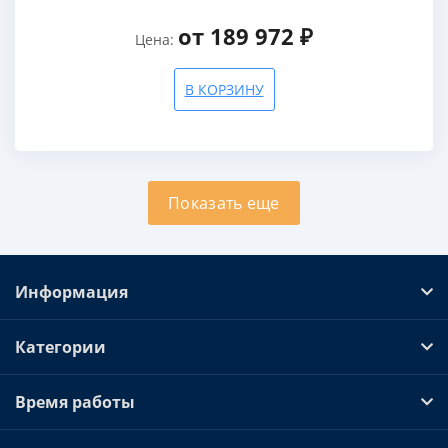
от 189 972 ₽
Цена:
В КОРЗИНУ
Показать еще
Информация
Категории
Время работы