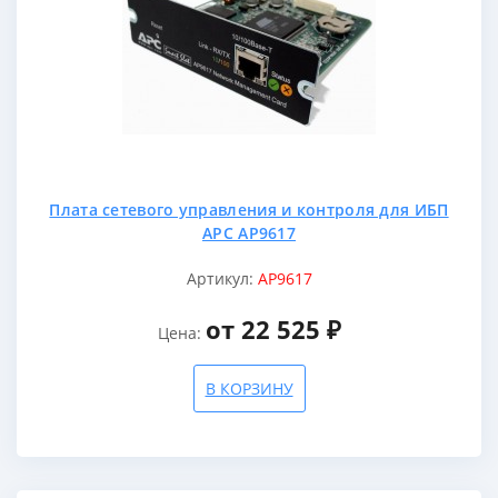
Плата сетевого управления и контроля для ИБП
APC AP9617
Артикул:
AP9617
от 22 525 ₽
Цена:
В КОРЗИНУ