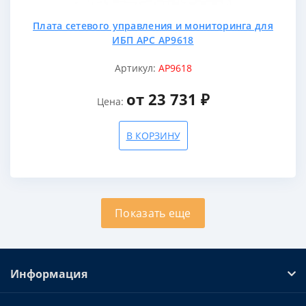
Плата сетевого управления и мониторинга для
ИБП APC AP9618
Артикул:
AP9618
от 23 731 ₽
Цена:
В КОРЗИНУ
Показать еще
Информация