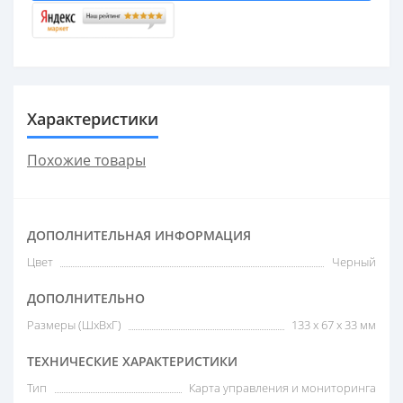
Характеристики
Похожие товары
ДОПОЛНИТЕЛЬНАЯ ИНФОРМАЦИЯ
Цвет
Черный
ДОПОЛНИТЕЛЬНО
Размеры (ШxВxГ)
133 x 67 x 33 мм
ТЕХНИЧЕСКИЕ ХАРАКТЕРИСТИКИ
Тип
Карта управления и мониторинга