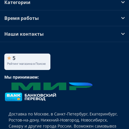
Категории
Время работы
Наши контакты
Мы принимаем:
Доставка по Москве, в Санкт-Петербург, Екатеринбург,
Ростов-на-дону, Нижкний-Новгород, Новосибирск,
Самару и другие города России. Возможен самовывоз