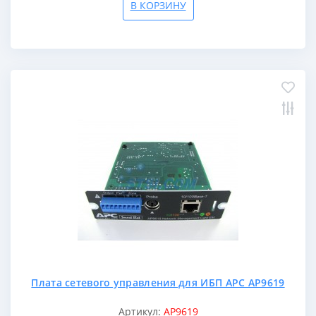
В КОРЗИНУ
Плата сетевого управления для ИБП APC AP9619
Артикул:
AP9619