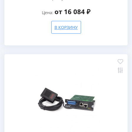
от 16 084 ₽
Цена:
В КОРЗИНУ