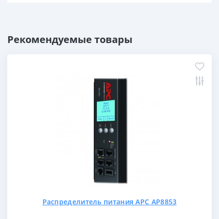
Рекомендуемые товары
Распределитель питания APC AP8853