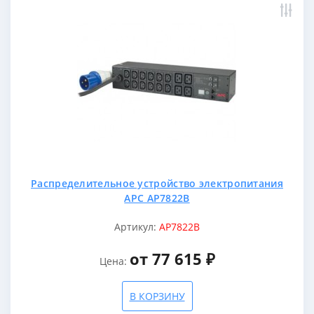
Распределительное устройство электропитания
APC AP7822B
Артикул:
AP7822B
от 77 615 ₽
Цена:
В КОРЗИНУ