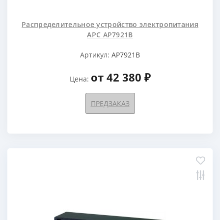
Распределительное устройство электропитания
APC AP7921B
Артикул:
AP7921B
от 42 380 ₽
Цена:
ПРЕДЗАКАЗ