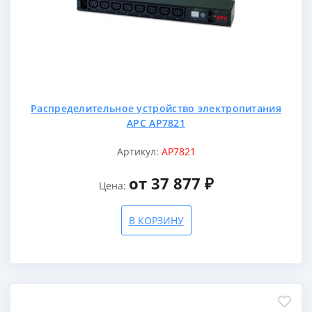
Распределительное устройство электропитания
APC AP7821
Артикул:
AP7821
от 37 877 ₽
Цена:
В КОРЗИНУ