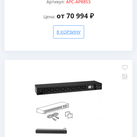
Артикул:
APC-AP8853
от 70 994 ₽
Цена:
В КОРЗИНУ