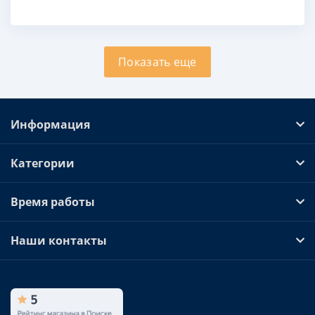
Показать еще
Информация
Категории
Время работы
Наши контакты