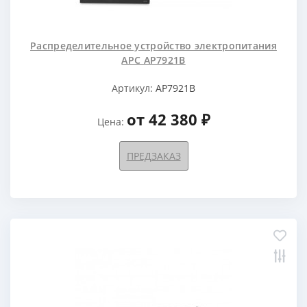
Распределительное устройство электропитания
APC AP7921B
Артикул:
AP7921B
от 42 380 ₽
Цена:
ПРЕДЗАКАЗ