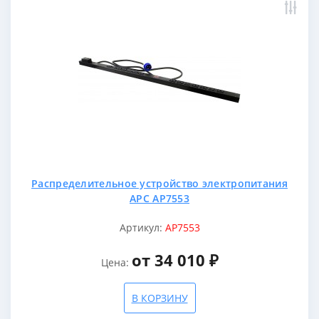
Распределительное устройство электропитания
APC AP7553
Артикул:
AP7553
от 34 010 ₽
Цена:
В КОРЗИНУ