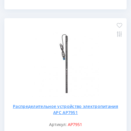
Распределительное устройство электропитания
APC AP7951
Артикул:
AP7951