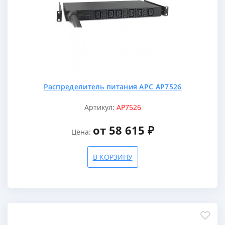
Распределитель питания APC AP7526
Артикул:
AP7526
от 58 615 ₽
Цена:
В КОРЗИНУ