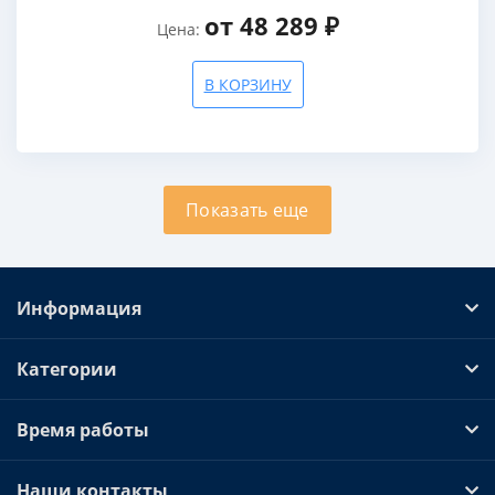
от 48 289 ₽
Цена:
В КОРЗИНУ
Показать еще
Информация
Категории
Время работы
Наши контакты