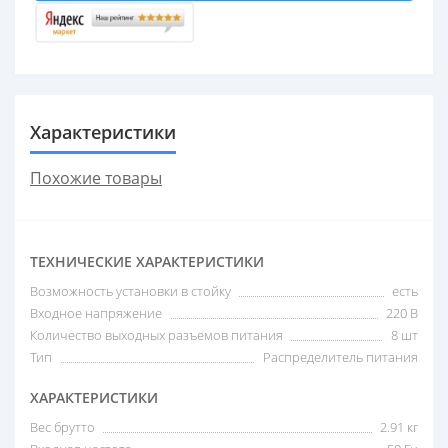
Характеристики
Похожие товары
ТЕХНИЧЕСКИЕ ХАРАКТЕРИСТИКИ
Возможность установки в стойку
есть
Входное напряжение
220 В
Количество выходных разъемов питания
8 шт
Тип
Распределитель питания
ХАРАКТЕРИСТИКИ
Вес брутто
2.91 кг