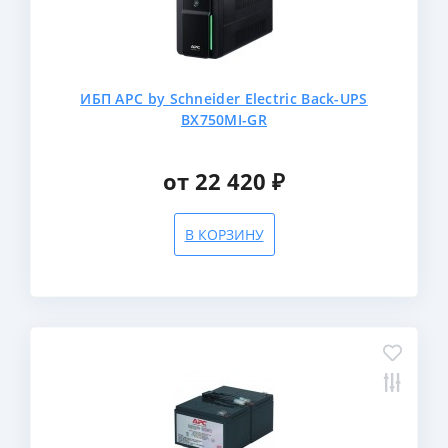
ИБП APC by Schneider Electric Back-UPS
BX750MI-GR
от 22 420 ₽
В КОРЗИНУ