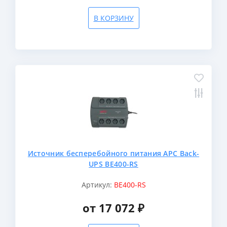
В КОРЗИНУ
Источник бесперебойного питания APC Back-
UPS BE400-RS
Артикул:
BE400-RS
от 17 072 ₽