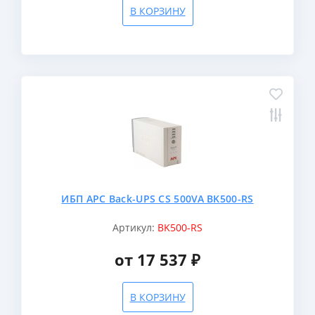
В КОРЗИНУ
ИБП APC Back-UPS CS 500VA BK500-RS
Артикул:
BK500-RS
от 17 537 ₽
В КОРЗИНУ