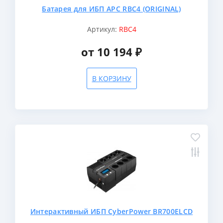
Батарея для ИБП APC RBC4 (ORIGINAL)
Артикул:
RBC4
от 10 194 ₽
В КОРЗИНУ
Интерактивный ИБП CyberPower BR700ELCD