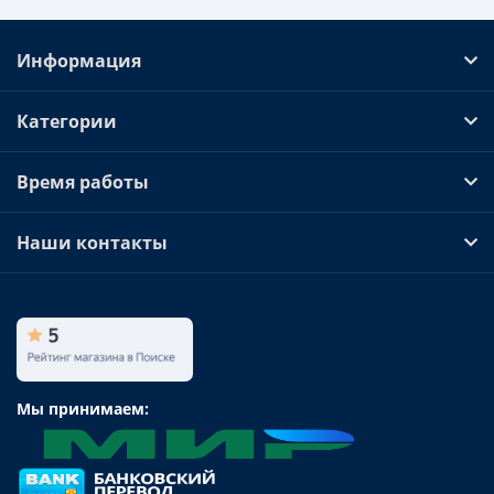
Информация
Категории
Время работы
Наши контакты
Мы принимаем: