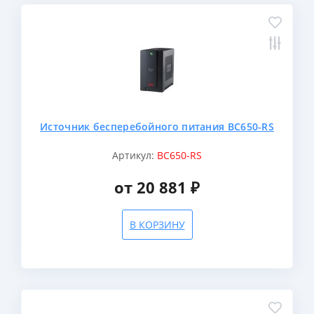
Источник бесперебойного питания BC650-RS
Артикул:
BC650-RS
от 20 881 ₽
В КОРЗИНУ