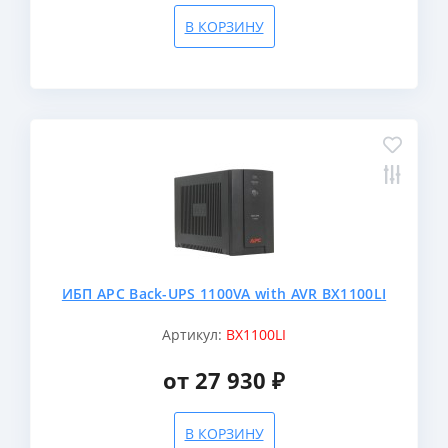
В КОРЗИНУ
ИБП APC Back-UPS 1100VA with AVR BX1100LI
Артикул:
BX1100LI
от 27 930 ₽
В КОРЗИНУ