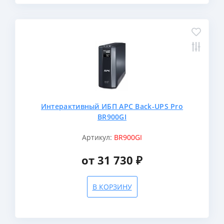
Интерактивный ИБП APC Back-UPS Pro
BR900GI
Артикул:
BR900GI
от 31 730 ₽
В КОРЗИНУ