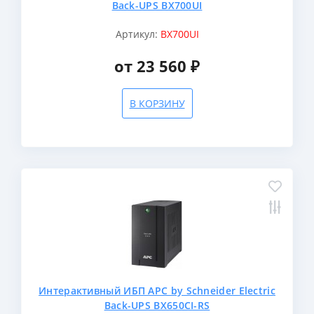
Back-UPS BX700UI
Артикул:
BX700UI
от 23 560 ₽
В КОРЗИНУ
Интерактивный ИБП APC by Schneider Electric
Back-UPS BX650CI-RS