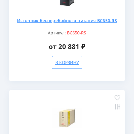
Источник бесперебойного питания BC650-RS
Артикул:
BC650-RS
от 20 881 ₽
В КОРЗИНУ