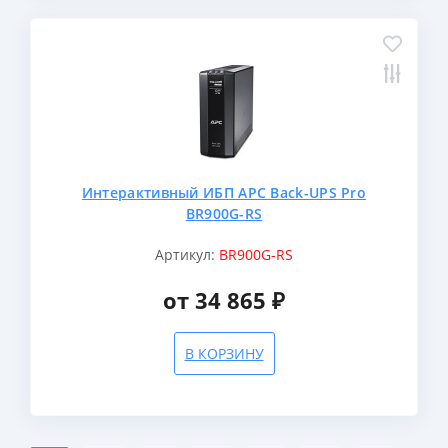
Интерактивный ИБП APC Back-UPS Pro
BR900G-RS
Артикул:
BR900G-RS
от 34 865 ₽
В КОРЗИНУ