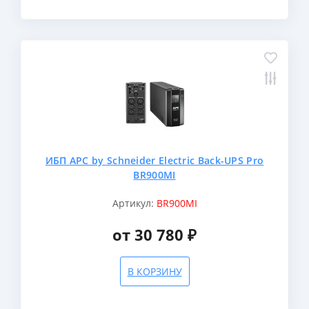
ИБП APC by Schneider Electric Back-UPS Pro
BR900MI
Артикул:
BR900MI
от 30 780 ₽
В КОРЗИНУ