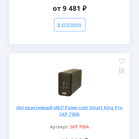
от 9 481 ₽
В КОРЗИНУ
Интерактивный ИБП Powercom Smart King Pro
SKP 700A
Артикул:
SKP 700A