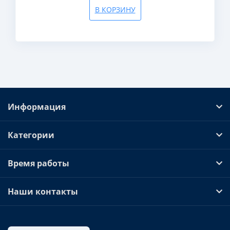
В КОРЗИНУ
Информация
Категории
Время работы
Наши контакты