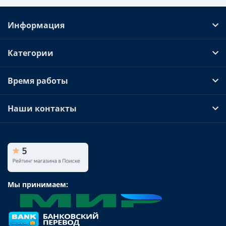
Информация
Категории
Время работы
Наши контакты
Мы принимаем: