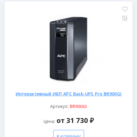
Интерактивный ИБП APC Back-UPS Pro BR900GI
Артикул:
BR900GI
от 31 730 ₽
Цена:
В КОРЗИНУ