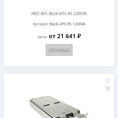
ИБП APC Back-UPS RS 1200VA
Артикул:
Back-UPS RS 1200VA
от 21 641 ₽
Цена:
ПРЕДЗАКАЗ