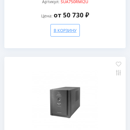
Артикул:
SUA750RMI2U
от 50 730 ₽
Цена:
В КОРЗИНУ