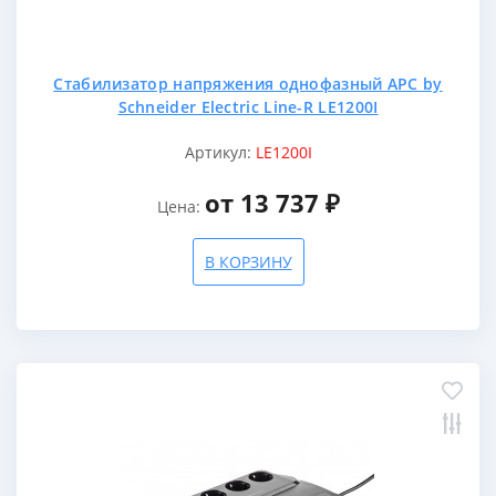
Стабилизатор напряжения однофазный APC by
Schneider Electric Line-R LE1200I
Артикул:
LE1200I
от 13 737 ₽
Цена:
В КОРЗИНУ