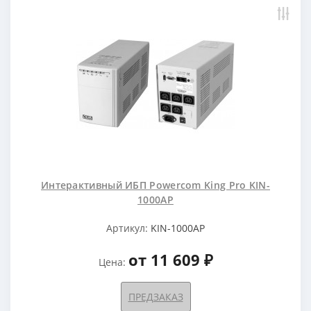
Интерактивный ИБП Powercom King Pro KIN-
1000AP
Артикул:
KIN-1000AP
от 11 609 ₽
Цена:
ПРЕДЗАКАЗ