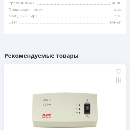
Уровень шума
46 дБ
Фильтрация помех
есть
Холодный старт
есть
Цвет
черный
Рекомендуемые товары