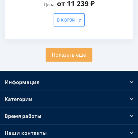
от 11 239 ₽
Цена:
В КОРЗИНУ
Показать еще
Информация
Категории
Время работы
Наши контакты