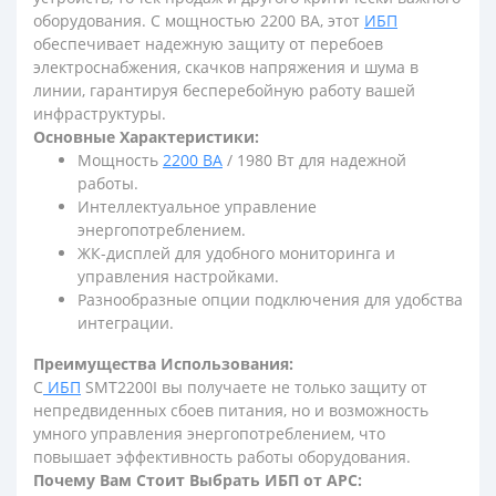
оборудования. С мощностью 2200 ВА, этот
ИБП
обеспечивает надежную защиту от перебоев
электроснабжения, скачков напряжения и шума в
линии, гарантируя бесперебойную работу вашей
инфраструктуры.
Основные Характеристики:
Мощность
2200 ВА
/ 1980 Вт для надежной
работы.
Интеллектуальное управление
энергопотреблением.
ЖК-дисплей для удобного мониторинга и
управления настройками.
Разнообразные опции подключения для удобства
интеграции.
Преимущества Использования:
С
ИБП
SMT2200I вы получаете не только защиту от
непредвиденных сбоев питания, но и возможность
умного управления энергопотреблением, что
повышает эффективность работы оборудования.
Почему Вам Стоит Выбрать ИБП от APC: