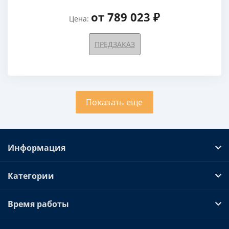
от 789 023 ₽
Цена:
ПРЕДЗАКАЗ
Показать еще
Информация
Категории
Время работы