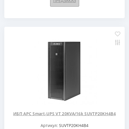
ПРЕДЗАКАЗ
ИБП APC Smart-UPS VT 20KVA/16k SUVTP20KH4B4
Артикул:
SUVTP20KH4B4