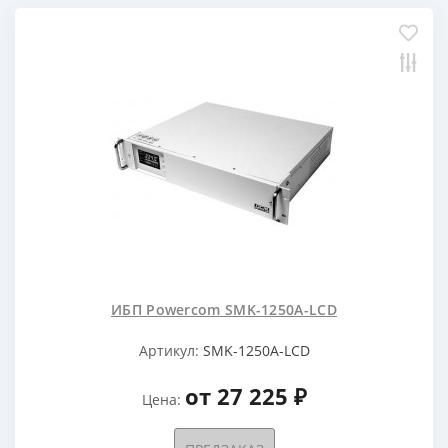
ИБП Powercom SMK-1250A-LCD
Артикул:
SMK-1250A-LCD
от 27 225 ₽
Цена: