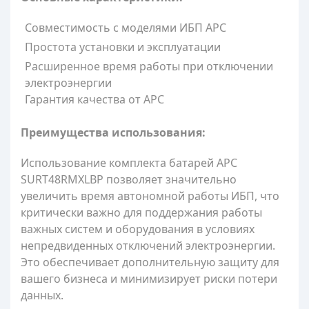
Совместимость с моделями ИБП APC
Простота установки и эксплуатации
Расширенное время работы при отключении
электроэнергии
Гарантия качества от APC
Преимущества использования:
Использование комплекта батарей APC
SURT48RMXLBP позволяет значительно
увеличить время автономной работы ИБП, что
критически важно для поддержания работы
важных систем и оборудования в условиях
непредвиденных отключений электроэнергии.
Это обеспечивает дополнительную защиту для
вашего бизнеса и минимизирует риски потери
данных.