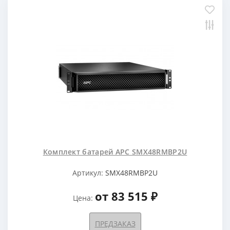
Комплект батарей APC SMX48RMBP2U
Артикул:
SMX48RMBP2U
от 83 515 ₽
Цена:
ПРЕДЗАКАЗ