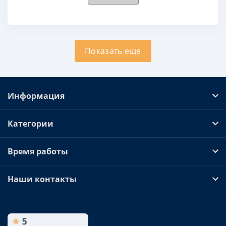
Показать еще
Информация
Категории
Время работы
Наши контакты