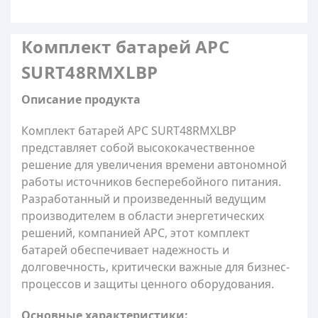
Комплект батарей APC
SURT48RMXLBP
Описание продукта
Комплект батарей APC SURT48RMXLBP
представляет собой высококачественное
решение для увеличения времени автономной
работы источников бесперебойного питания.
Разработанный и произведенный ведущим
производителем в области энергетических
решений, компанией APC, этот комплект
батарей обеспечивает надежность и
долговечность, критически важные для бизнес-
процессов и защиты ценного оборудования.
Основные характеристики: