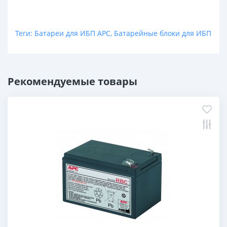
Теги:
Батареи для ИБП APC
,
Батарейные блоки для ИБП
Рекомендуемые товары