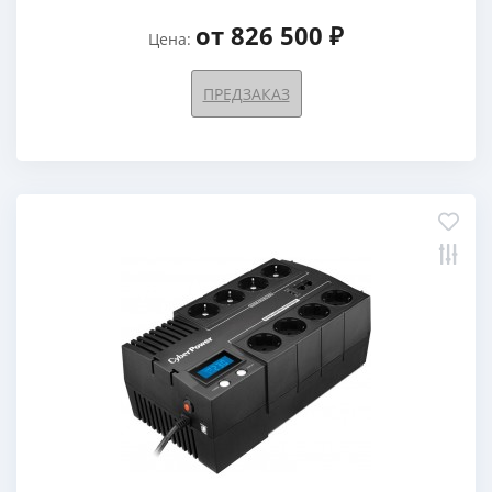
от 826 500 ₽
Цена:
ПРЕДЗАКАЗ