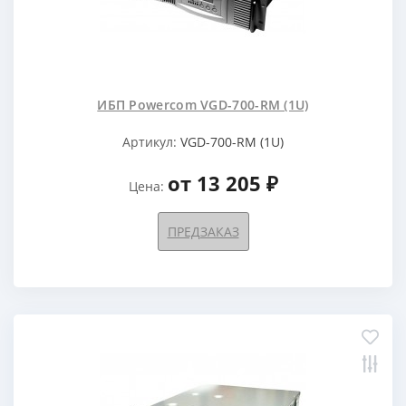
ИБП Powercom VGD-700-RM (1U)
Артикул:
VGD-700-RM (1U)
от 13 205 ₽
Цена:
ПРЕДЗАКАЗ