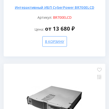
Интерактивный ИБП CyberPower BR700ELCD
Артикул:
BR700ELCD
от 13 680 ₽
Цена:
В КОРЗИНУ