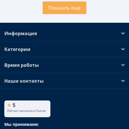
Показать еще
Информация
Категории
Время работы
Наши контакты
Мы принимаем: