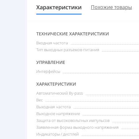
Характеристики
Похожие товары
ТЕХНИЧЕСКИЕ ХАРАКТЕРИСТИКИ
Входная частота
Тип выходных разъемов питания
УПРАВЛЕНИЕ
Интерфейсы
ХАРАКТЕРИСТИКИ
Автоматический By-pass
Вес
Выходная частота
Выходное напряжение
Защита от высоковольтных импульсов
Заявленная форма выходного напряжения
Индикаторы / дисплей